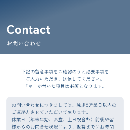
Contact
お問い合わせ
下記の留意事項をご確認のうえ必要事項を
ご入力いただき、送信してください。
「＊」が付いた項目は必須となります。
お問い合わせにつきましては、原則5営業日以内の
ご連絡とさせていただいております。
休業日（年末年始、お盆、土日祝含む）前後や皆
様からのお問合せ状況により、返答までにお時間