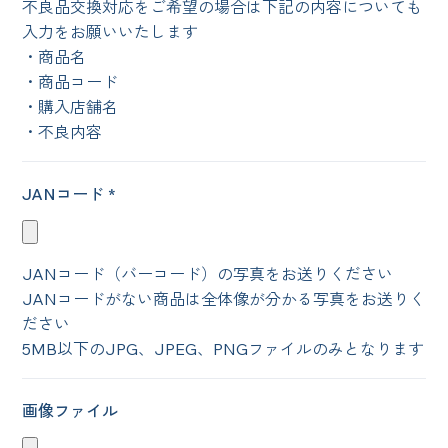
不良品交換対応をご希望の場合は下記の内容についても
入力をお願いいたします
・商品名
・商品コード
・購入店舗名
・不良内容
JANコード *
JANコード（バーコード）の写真をお送りください
JANコードがない商品は全体像が分かる写真をお送りく
ださい
5MB以下のJPG、JPEG、PNGファイルのみとなります
画像ファイル