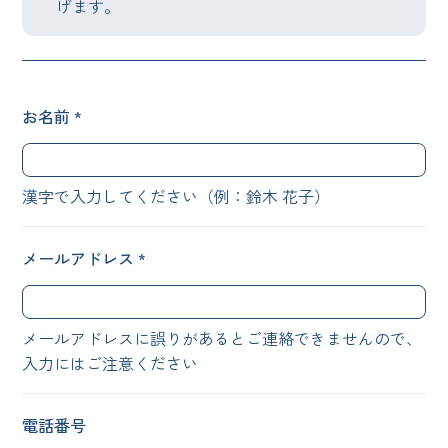
げます。
お名前 *
漢字で入力してください（例：鈴木 花子）
メールアドレス *
メールアドレスに誤りがあるとご連絡できませんので、
入力にはご注意ください
電話番号