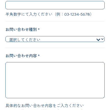
半角数字にて入力ください（例：03-1234-5678）
お問い合わせ種別 *
お問い合わせ内容 *
具体的なお問い合わせ内容をご入力ください